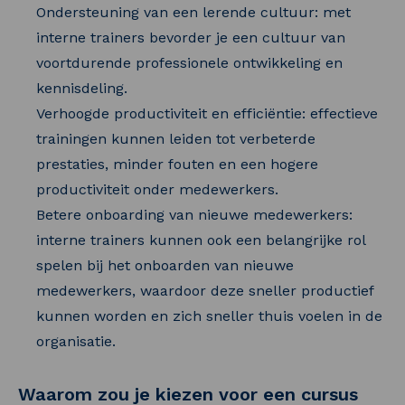
Ondersteuning van een lerende cultuur: met
interne trainers bevorder je een cultuur van
voortdurende professionele ontwikkeling en
kennisdeling.
Verhoogde productiviteit en efficiëntie: effectieve
trainingen kunnen leiden tot verbeterde
prestaties, minder fouten en een hogere
productiviteit onder medewerkers.
Betere onboarding van nieuwe medewerkers:
interne trainers kunnen ook een belangrijke rol
spelen bij het onboarden van nieuwe
medewerkers, waardoor deze sneller productief
kunnen worden en zich sneller thuis voelen in de
organisatie.
Waarom zou je kiezen voor een cursus