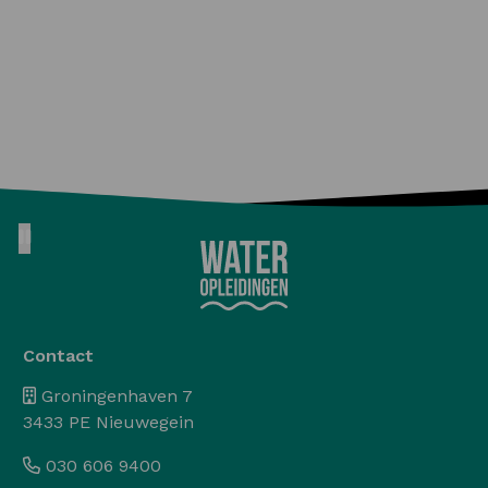
Pause animation
Contact
Groningenhaven 7
3433 PE Nieuwegein
030 606 9400