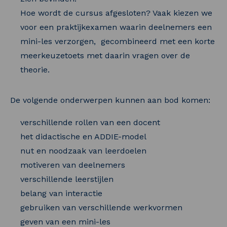
Hoe wordt de cursus afgesloten? Vaak kiezen we
voor een praktijkexamen waarin deelnemers een
mini-les verzorgen, gecombineerd met een korte
meerkeuzetoets met daarin vragen over de
theorie.
De volgende onderwerpen kunnen aan bod komen:
verschillende rollen van een docent
het didactische en ADDIE-model
nut en noodzaak van leerdoelen
motiveren van deelnemers
verschillende leerstijlen
belang van interactie
gebruiken van verschillende werkvormen
geven van een mini-les