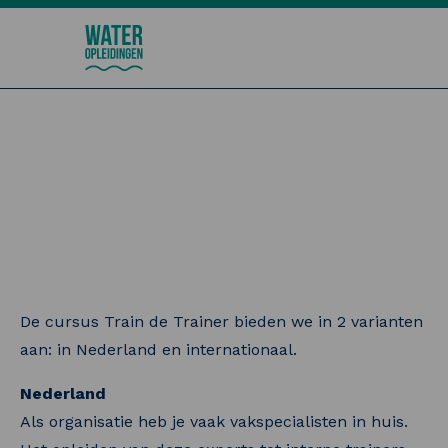
Wateropleidingen
Train de Trainer
De cursus Train de Trainer bieden we in 2 varianten
aan: in Nederland en internationaal.
Nederland
Als organisatie heb je vaak vakspecialisten in huis.