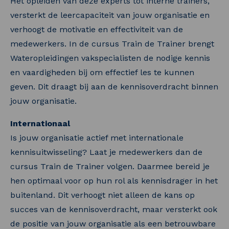
Het opleiden van deze experts tot interne trainers,
versterkt de leercapaciteit van jouw organisatie en
verhoogt de motivatie en effectiviteit van de
medewerkers. In de cursus Train de Trainer brengt
Wateropleidingen vakspecialisten de nodige kennis
en vaardigheden bij om effectief les te kunnen
geven. Dit draagt bij aan de kennisoverdracht binnen
jouw organisatie.
Internationaal
Is jouw organisatie actief met internationale
kennisuitwisseling? Laat je medewerkers dan de
cursus Train de Trainer volgen. Daarmee bereid je
hen optimaal voor op hun rol als kennisdrager in het
buitenland. Dit verhoogt niet alleen de kans op
succes van de kennisoverdracht, maar versterkt ook
de positie van jouw organisatie als een betrouwbare