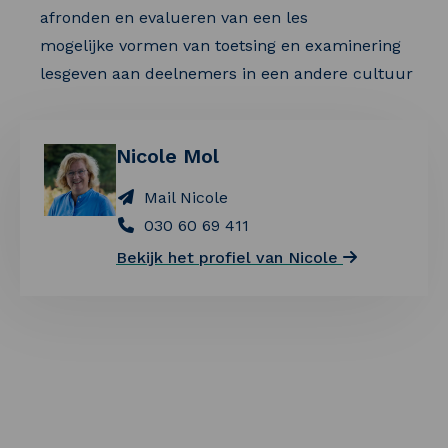
afronden en evalueren van een les
mogelijke vormen van toetsing en examinering
lesgeven aan deelnemers in een andere cultuur
Nicole Mol
Mail Nicole
030 60 69 411
Bekijk het profiel van Nicole