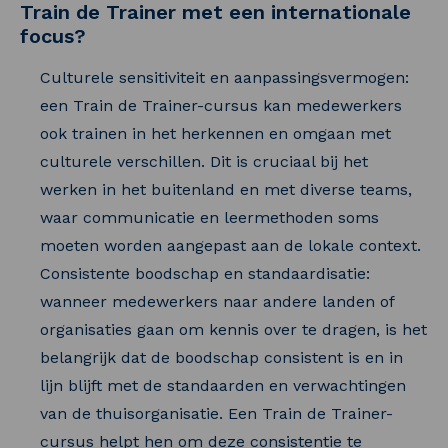
Train de Trainer met een internationale
focus?
Culturele sensitiviteit en aanpassingsvermogen:
een Train de Trainer-cursus kan medewerkers
ook trainen in het herkennen en omgaan met
culturele verschillen. Dit is cruciaal bij het
werken in het buitenland en met diverse teams,
waar communicatie en leermethoden soms
moeten worden aangepast aan de lokale context.
Consistente boodschap en standaardisatie:
wanneer medewerkers naar andere landen of
organisaties gaan om kennis over te dragen, is het
belangrijk dat de boodschap consistent is en in
lijn blijft met de standaarden en verwachtingen
van de thuisorganisatie. Een Train de Trainer-
cursus helpt hen om deze consistentie te