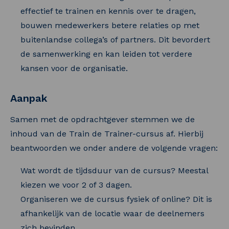
effectief te trainen en kennis over te dragen,
bouwen medewerkers betere relaties op met
buitenlandse collega’s of partners. Dit bevordert
de samenwerking en kan leiden tot verdere
kansen voor de organisatie.
Aanpak
Samen met de opdrachtgever stemmen we de
inhoud van de Train de Trainer-cursus af. Hierbij
beantwoorden we onder andere de volgende vragen:
Wat wordt de tijdsduur van de cursus? Meestal
kiezen we voor 2 of 3 dagen.
Organiseren we de cursus fysiek of online? Dit is
afhankelijk van de locatie waar de deelnemers
zich bevinden.