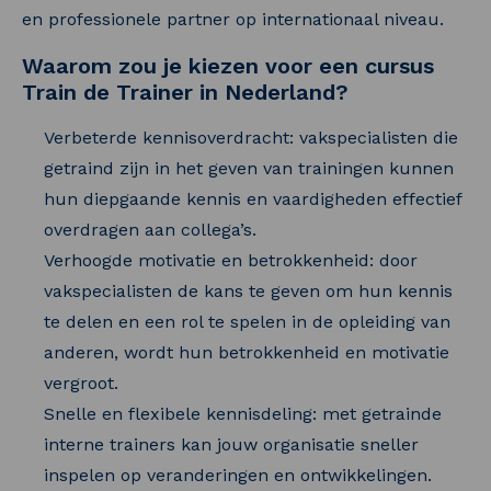
en professionele partner op internationaal niveau.
Waarom zou je kiezen voor een cursus
Train de Trainer in Nederland?
Verbeterde kennisoverdracht: vakspecialisten die
getraind zijn in het geven van trainingen kunnen
hun diepgaande kennis en vaardigheden effectief
overdragen aan collega’s.
Verhoogde motivatie en betrokkenheid: door
vakspecialisten de kans te geven om hun kennis
te delen en een rol te spelen in de opleiding van
anderen, wordt hun betrokkenheid en motivatie
vergroot.
Snelle en flexibele kennisdeling: met getrainde
interne trainers kan jouw organisatie sneller
inspelen op veranderingen en ontwikkelingen.