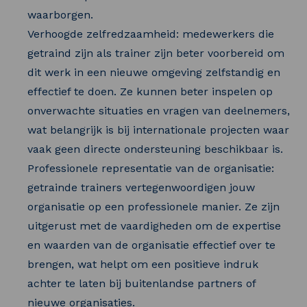
waarborgen.
Verhoogde zelfredzaamheid: medewerkers die
getraind zijn als trainer zijn beter voorbereid om
dit werk in een nieuwe omgeving zelfstandig en
effectief te doen. Ze kunnen beter inspelen op
onverwachte situaties en vragen van deelnemers,
wat belangrijk is bij internationale projecten waar
vaak geen directe ondersteuning beschikbaar is.
Professionele representatie van de organisatie:
getrainde trainers vertegenwoordigen jouw
organisatie op een professionele manier. Ze zijn
uitgerust met de vaardigheden om de expertise
en waarden van de organisatie effectief over te
brengen, wat helpt om een positieve indruk
achter te laten bij buitenlandse partners of
nieuwe organisaties.