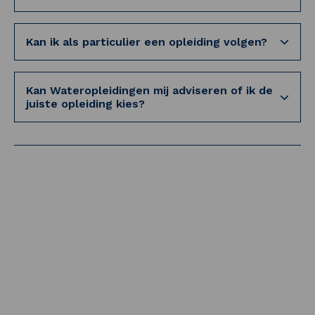
Kan ik als particulier een opleiding volgen?
Kan Wateropleidingen mij adviseren of ik de
juiste opleiding kies?