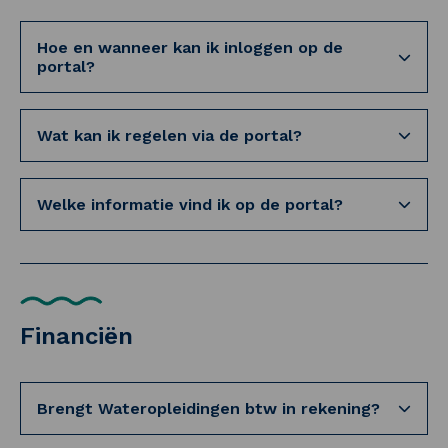
Hoe en wanneer kan ik inloggen op de
portal?
Wat kan ik regelen via de portal?
Welke informatie vind ik op de portal?
Financiën
Brengt Wateropleidingen btw in rekening?