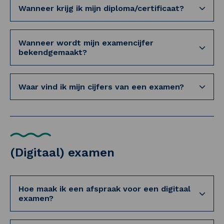
Wanneer krijg ik mijn diploma/certificaat?
Wanneer wordt mijn examencijfer
bekendgemaakt?
Waar vind ik mijn cijfers van een examen?
(Digitaal) examen
Hoe maak ik een afspraak voor een digitaal
examen?