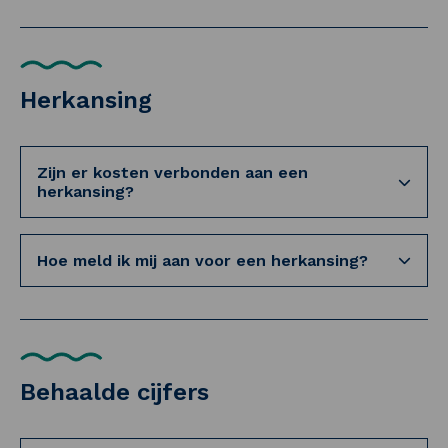
Herkansing
Zijn er kosten verbonden aan een
herkansing?
Hoe meld ik mij aan voor een herkansing?
Behaalde cijfers