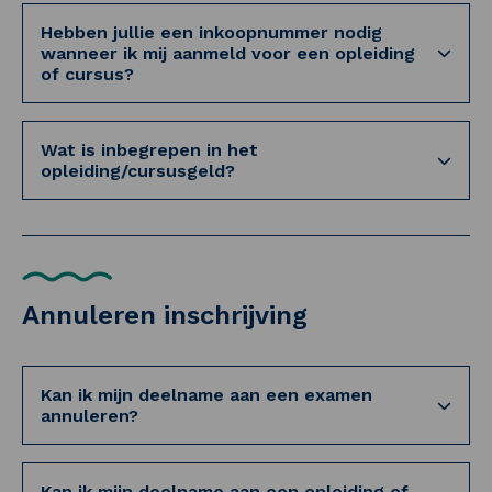
Hebben jullie een inkoopnummer nodig
wanneer ik mij aanmeld voor een opleiding
of cursus?
Wat is inbegrepen in het
opleiding/cursusgeld?
Annuleren inschrijving
Kan ik mijn deelname aan een examen
annuleren?
Kan ik mijn deelname aan een opleiding of