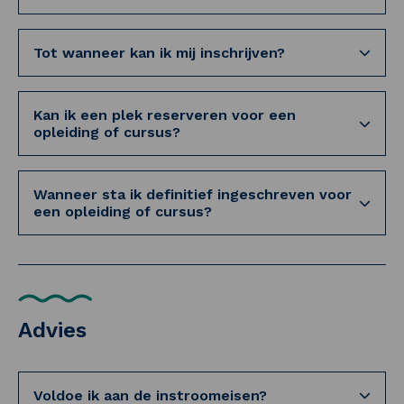
Tot wanneer kan ik mij inschrijven?
Kan ik een plek reserveren voor een
opleiding of cursus?
Wanneer sta ik definitief ingeschreven voor
een opleiding of cursus?
Advies
Voldoe ik aan de instroomeisen?