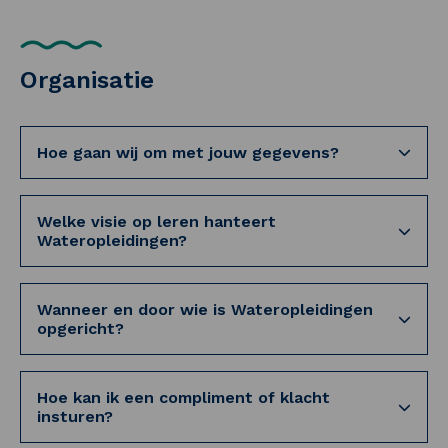
Organisatie
Hoe gaan wij om met jouw gegevens?
Welke visie op leren hanteert
Wateropleidingen?
Wanneer en door wie is Wateropleidingen
opgericht?
Hoe kan ik een compliment of klacht
insturen?