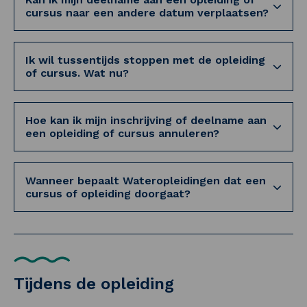
cursus naar een andere datum verplaatsen?
Ik wil tussentijds stoppen met de opleiding
of cursus. Wat nu?
Hoe kan ik mijn inschrijving of deelname aan
een opleiding of cursus annuleren?
Wanneer bepaalt Wateropleidingen dat een
cursus of opleiding doorgaat?
Tijdens de opleiding