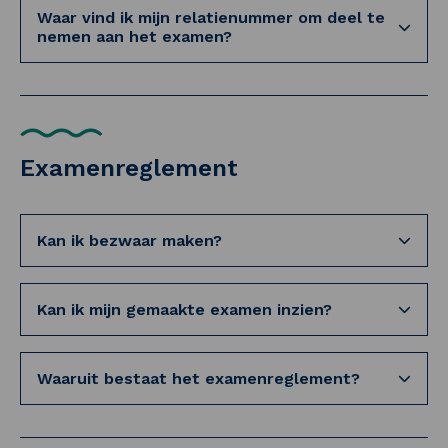
Waar vind ik mijn relatienummer om deel te
nemen aan het examen?
Examenreglement
Kan ik bezwaar maken?
Kan ik mijn gemaakte examen inzien?
Waaruit bestaat het examenreglement?