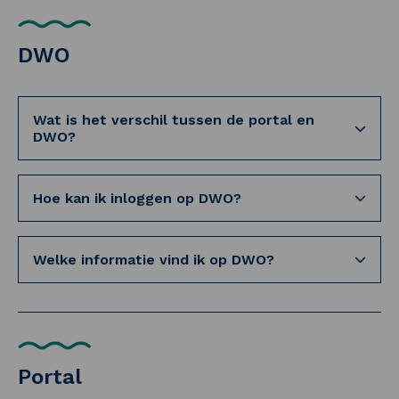
DWO
Wat is het verschil tussen de portal en
DWO?
Hoe kan ik inloggen op DWO?
Welke informatie vind ik op DWO?
Portal