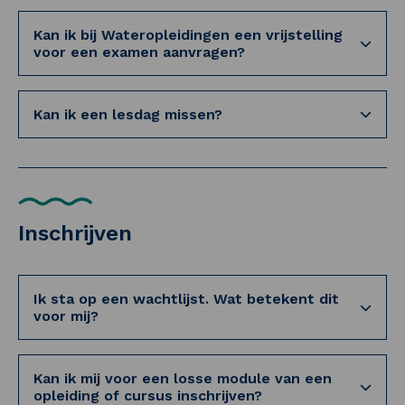
Kan ik bij Wateropleidingen een vrijstelling
voor een examen aanvragen?
Kan ik een lesdag missen?
Inschrijven
Ik sta op een wachtlijst. Wat betekent dit
voor mij?
Kan ik mij voor een losse module van een
opleiding of cursus inschrijven?