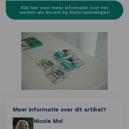
Klik hier voor meer informatie over het
werken als docent bij Wateropleidingen!
Meer informatie over dit artikel?
Nicole Mol