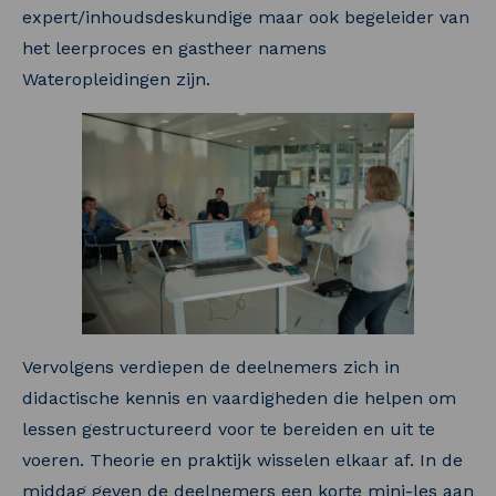
expert/inhoudsdeskundige maar ook begeleider van
het leerproces en gastheer namens
Wateropleidingen zijn.
Vervolgens verdiepen de deelnemers zich in
didactische kennis en vaardigheden die helpen om
lessen gestructureerd voor te bereiden en uit te
voeren. Theorie en praktijk wisselen elkaar af. In de
middag geven de deelnemers een korte mini-les aan