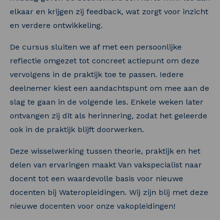
elkaar en krijgen zij feedback, wat zorgt voor inzicht
en verdere ontwikkeling.
De cursus sluiten we af met een persoonlijke
reflectie omgezet tot concreet actiepunt om deze
vervolgens in de praktijk toe te passen. Iedere
deelnemer kiest een aandachtspunt om mee aan de
slag te gaan in de volgende les. Enkele weken later
ontvangen zij dit als herinnering, zodat het geleerde
ook in de praktijk blijft doorwerken.
Deze wisselwerking tussen theorie, praktijk en het
delen van ervaringen maakt Van vakspecialist naar
docent tot een waardevolle basis voor nieuwe
docenten bij Wateropleidingen. Wij zijn blij met deze
nieuwe docenten voor onze vakopleidingen!