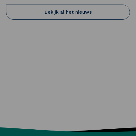
Bekijk al het nieuws