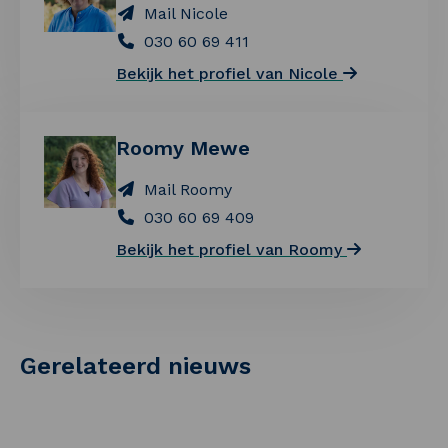
Mail Nicole
030 60 69 411
Bekijk het profiel van Nicole
Roomy Mewe
Mail Roomy
030 60 69 409
Bekijk het profiel van Roomy
Gerelateerd nieuws