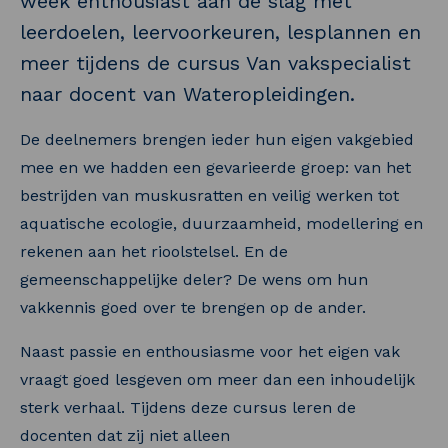
week enthousiast aan de slag met
leerdoelen, leervoorkeuren, lesplannen en
meer tijdens de cursus Van vakspecialist
naar docent van Wateropleidingen.
De deelnemers brengen ieder hun eigen vakgebied
mee en we hadden een gevarieerde groep: van het
bestrijden van muskusratten en veilig werken tot
aquatische ecologie, duurzaamheid, modellering en
rekenen aan het rioolstelsel. En de
gemeenschappelijke deler? De wens om hun
vakkennis goed over te brengen op de ander.
Naast passie en enthousiasme voor het eigen vak
vraagt goed lesgeven om meer dan een inhoudelijk
sterk verhaal. Tijdens deze cursus leren de
docenten dat zij niet alleen