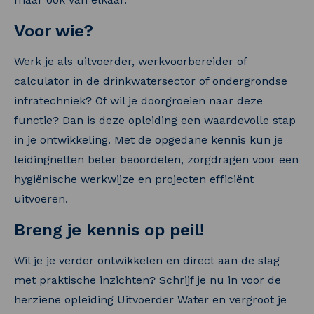
Voor wie?
Werk je als uitvoerder, werkvoorbereider of
calculator in de drinkwatersector of ondergrondse
infratechniek? Of wil je doorgroeien naar deze
functie? Dan is deze opleiding een waardevolle stap
in je ontwikkeling. Met de opgedane kennis kun je
leidingnetten beter beoordelen, zorgdragen voor een
hygiënische werkwijze en projecten efficiënt
uitvoeren.
Breng je kennis op peil!
Wil je je verder ontwikkelen en direct aan de slag
met praktische inzichten? Schrijf je nu in voor de
herziene opleiding Uitvoerder Water en vergroot je