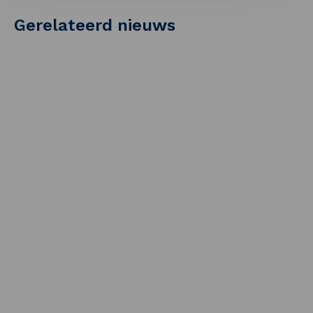
Gerelateerd nieuws