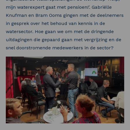
mijn waterexpert gaat met pensioen!’. Gabriëlle
Knufman en Bram Ooms gingen met de deelnemers
in gesprek over het behoud van kennis in de
watersector. Hoe gaan we om met de dringende
uitdagingen die gepaard gaan met vergrijzing en de
snel doorstromende medewerkers in de sector?