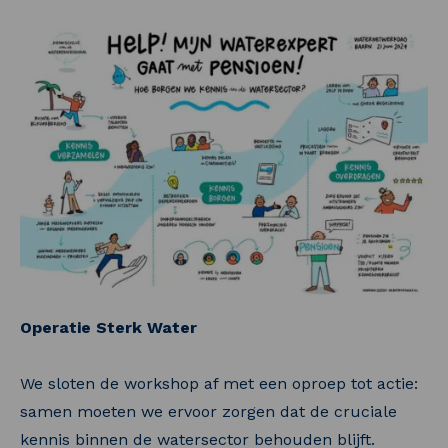
Operatie Sterk Water
We sloten de workshop af met een oproep tot actie:
samen moeten we ervoor zorgen dat de cruciale
kennis binnen de watersector behouden blijft.