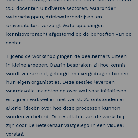
250 docenten uit diverse sectoren, waaronder
waterschappen, drinkwaterbedrijven, en
universiteiten, verzorgt Wateropleidingen
kennisoverdracht afgestemd op de behoeften van de
sector.
Tijdens de workshop gingen de deelnemers uiteen
in kleine groepen. Daarin bespraken zij hoe kennis
wordt verzameld, geborgd en overgedragen binnen
hun eigen organisaties. Deze sessies leverden
waardevolle inzichten op over wat voor initiatieven
er zijn en wat wel en niet werkt. Zo ontstonden er
allerlei ideeën over hoe deze processen kunnen
worden verbeterd. De resultaten van de workshop
zijn door De Betekenaar vastgelegd in een visueel
verslag.