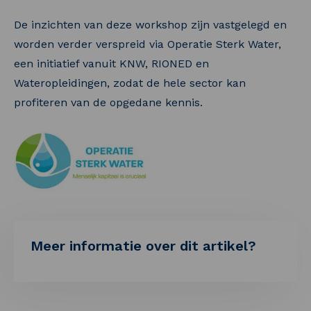
De inzichten van deze workshop zijn vastgelegd en
worden verder verspreid via Operatie Sterk Water,
een initiatief vanuit KNW, RIONED en
Wateropleidingen, zodat de hele sector kan
profiteren van de opgedane kennis.
Meer informatie over dit artikel?