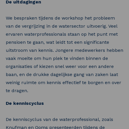
De uitdagingen
We bespraken tijdens de workshop het probleem
van de vergrijzing in de watersector uitvoerig. Veel
ervaren waterprofessionals staan op het punt met
pensioen te gaan, wat leidt tot een significante
uitstroom van kennis. Jongere medewerkers hebben
vaak moeite om hun plek te vinden binnen de
organisaties of kiezen snel weer voor een andere
baan, en de drukke dagelijkse gang van zaken laat
weinig ruimte om kennis effectief te borgen en over
te dragen.
De kenniscyclus
De kenniscyclus van de waterprofessional, zoals
Knufman en Ooms presenteerden tijdens de