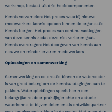
workshop, bestaat uit drie hoofdcomponenten:
Kennis verzamelen: Het proces waarbij nieuwe
medewerkers kennis opdoen binnen de organisatie.
Kennis borgen: Het proces van continu vastleggen
van deze kennis zodat deze niet verloren gaat.
Kennis overdragen: Het doorgeven van kennis aan
nieuwe en minder ervaren medewerkers
Oplossingen en samenwerking
Samenwerking en co-creatie binnen de watersector
is van groot belang om de kennisuitdagingen aan te
pakken. Wateropleidingen speelt hierin een
belangrijke rol door praktijkgerichte en actuele
waterkennis te blijven delen en als ontwikkelpartner
voor kennisvraagstukken in de sector. Met meer dan