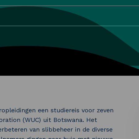
opleidingen een studiereis voor zeven
oration (WUC) uit Botswana. Het
rbeteren van slibbeheer in de diverse