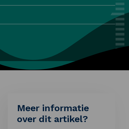
Meer informatie
over dit artikel?