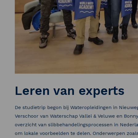
Leren van experts
De studietrip begon bij Wateropleidingen in Nieuwe
Verschoor van Waterschap Vallei & Veluwe en Bonny
overzicht van slibbehandelingsprocessen in Nede
om lokale voorbeelden te delen. Onderwerpen zoals