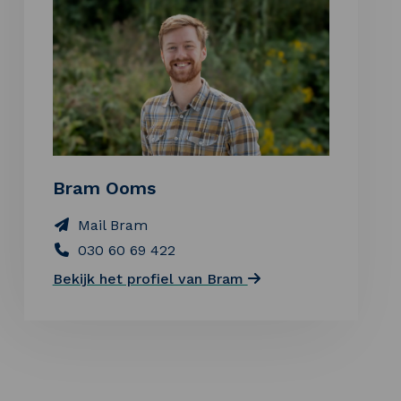
Bram Ooms
Mail Bram
030 60 69 422
Bekijk het profiel van Bram