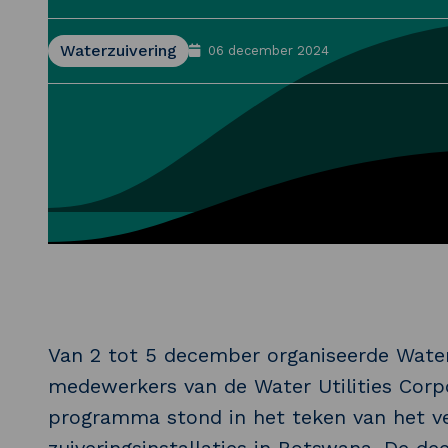
Waterzuivering
06 december 2024
Van 2 tot 5 december organiseerde Water
medewerkers van de Water Utilities Corp
programma stond in het teken van het ve