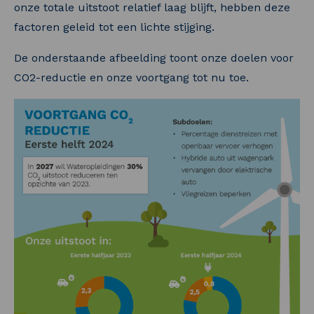
onze totale uitstoot relatief laag blijft, hebben deze
factoren geleid tot een lichte stijging.
De onderstaande afbeelding toont onze doelen voor
CO2-reductie en onze voortgang tot nu toe.