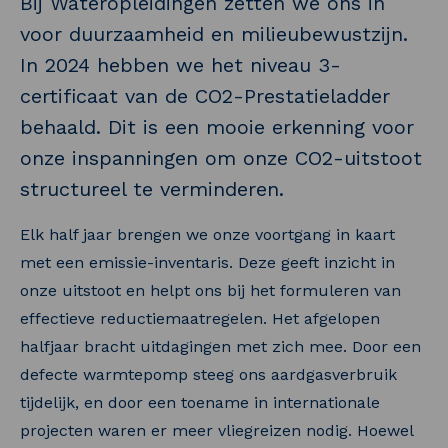
Bij Wateropleidingen zetten we ons in
voor duurzaamheid en milieubewustzijn.
In 2024 hebben we het niveau 3-
certificaat van de CO2-Prestatieladder
behaald. Dit is een mooie erkenning voor
onze inspanningen om onze CO2-uitstoot
structureel te verminderen.
Elk half jaar brengen we onze voortgang in kaart
met een emissie-inventaris. Deze geeft inzicht in
onze uitstoot en helpt ons bij het formuleren van
effectieve reductiemaatregelen. Het afgelopen
halfjaar bracht uitdagingen met zich mee. Door een
defecte warmtepomp steeg ons aardgasverbruik
tijdelijk, en door een toename in internationale
projecten waren er meer vliegreizen nodig. Hoewel