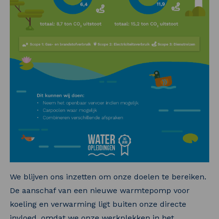
We blijven ons inzetten om onze doelen te bereiken.
De aanschaf van een nieuwe warmtepomp voor
koeling en verwarming ligt buiten onze directe
invloed, omdat we onze werkplekken in het