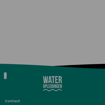
Pause animation
Contact