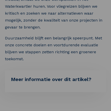
Waterkwartier huren. Voor vliegreizen blijven we
kritisch en zoeken we naar alternatieven waar
mogelijk, zonder de kwaliteit van onze projecten in
gevaar te brengen.
Duurzaamheid blijft een belangrijk speerpunt. Met
onze concrete doelen en voortdurende evaluatie
blijven we stappen zetten richting een groenere
toekomst.
Meer informatie over dit artikel?