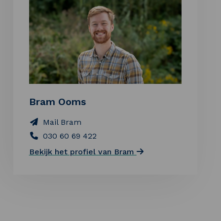
Bram Ooms
Mail Bram
030 60 69 422
Bekijk het profiel van Bram