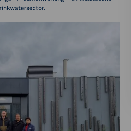
rinkwatersector.