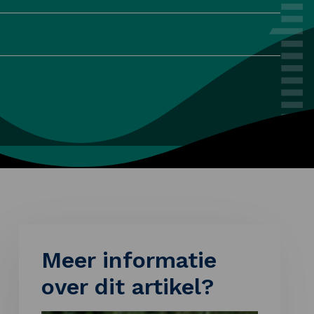
Meer informatie
over dit artikel?