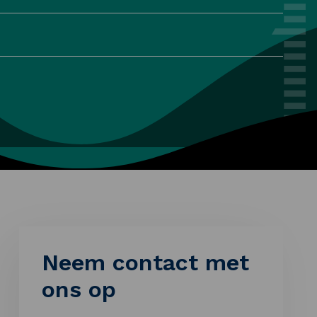
Neem contact met
ons op