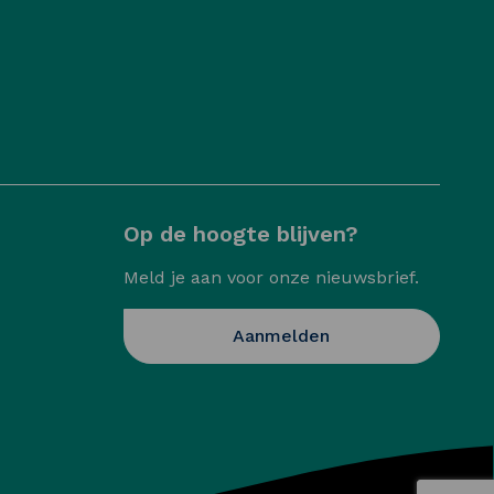
Op de hoogte blijven?
Meld je aan voor onze nieuwsbrief.
Opent in een nieuw
Aanmelden