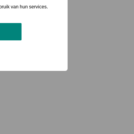
bruik van hun services.