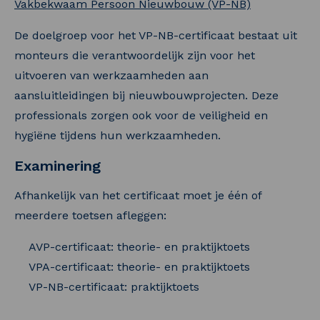
Vakbekwaam Persoon Nieuwbouw (VP-NB)
De doelgroep voor het VP-NB-certificaat bestaat uit
monteurs die verantwoordelijk zijn voor het
uitvoeren van werkzaamheden aan
aansluitleidingen bij nieuwbouwprojecten. Deze
professionals zorgen ook voor de veiligheid en
hygiëne tijdens hun werkzaamheden.
Examinering
Afhankelijk van het certificaat moet je één of
meerdere toetsen afleggen:
AVP-certificaat: theorie- en praktijktoets
VPA-certificaat: theorie- en praktijktoets
VP-NB-certificaat: praktijktoets