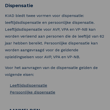
Dispensatie
KIAD biedt twee vormen voor dispensatie:
leeftijdsdispensatie en persoonlijke dispensatie.
Leeftijdsdispensatie voor AVP, VPA en VP-NB kan
worden verleend aan personen die de leeftijd van 62
jaar hebben bereikt. Persoonlijke dispensatie kan
worden aangevraagd voor de geldende
opleidingseisen voor AVP, VPA en VP-NB.
Voor het aanvragen van de dispensatie gelden de
volgende eisen:
Leeftijdsdispensatie
Persoonlijke dispensatie