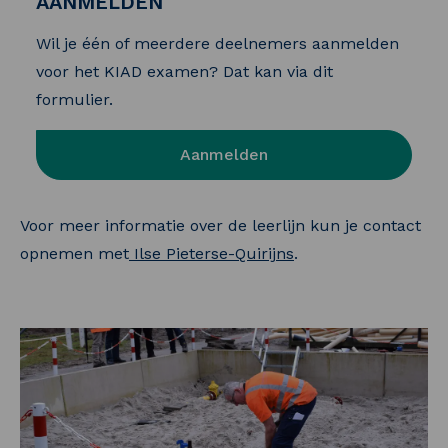
AANMELDEN
Wil je één of meerdere deelnemers aanmelden
voor het KIAD examen? Dat kan via dit
formulier.
Aanmelden
Voor meer informatie over de leerlijn kun je contact
opnemen met
Ilse Pieterse-Quirijns
.