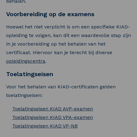
behalen.
Voorbereiding op de examens
Hoewel het niet verplicht is om een specifieke KIAD-
opleiding te volgen, kan dit een waardevolle stap zijn
in je voorbereiding op het behalen van het
certificaat. Hiervoor kan je terecht bij diverse
opleidingscentra
.
Toelatingseisen
Voor het behalen van KIAD-certificaten gelden
toelatingseisen:
Toelatingseisen KIAD AVP-examen
Toelatingseisen KIAD VPA-examen
Toelatingseisen KIAD VP-NB