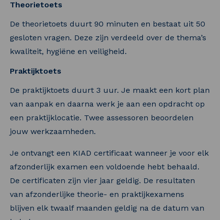
Theorietoets
De theorietoets duurt 90 minuten en bestaat uit 50
gesloten vragen. Deze zijn verdeeld over de thema’s
kwaliteit, hygiëne en veiligheid.
Praktijktoets
De praktijktoets duurt 3 uur. Je maakt een kort plan
van aanpak en daarna werk je aan een opdracht op
een praktijklocatie. Twee assessoren beoordelen
jouw werkzaamheden.
Je ontvangt een KIAD certificaat wanneer je voor elk
afzonderlijk examen een voldoende hebt behaald.
De certificaten zijn vier jaar geldig. De resultaten
van afzonderlijke theorie- en praktijkexamens
blijven elk twaalf maanden geldig na de datum van