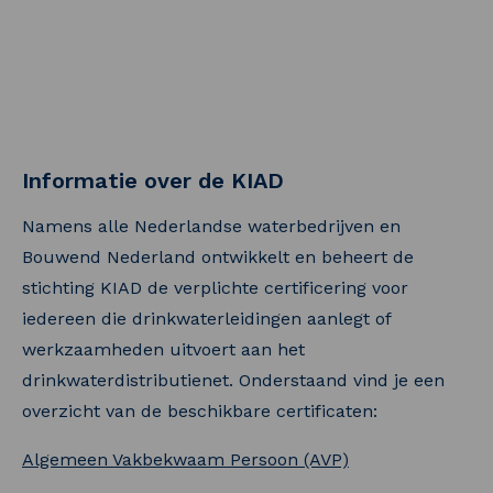
uitvoert aan het distributienet.
Informatie over de KIAD
Namens alle Nederlandse waterbedrijven en
Bouwend Nederland ontwikkelt en beheert de
stichting KIAD de verplichte certificering voor
iedereen die drinkwaterleidingen aanlegt of
werkzaamheden uitvoert aan het
drinkwaterdistributienet. Onderstaand vind je een
overzicht van de beschikbare certificaten:
Algemeen Vakbekwaam Persoon (AVP)