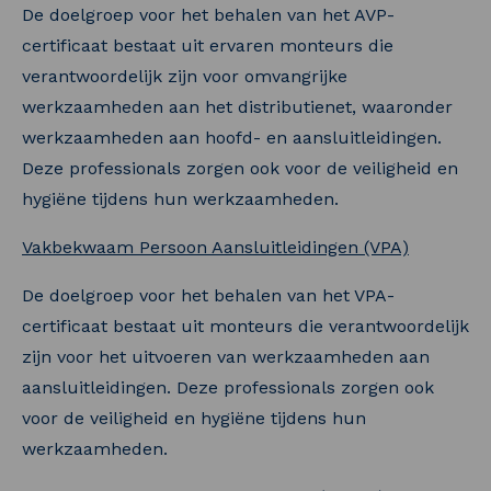
De doelgroep voor het behalen van het AVP-
certificaat bestaat uit ervaren monteurs die
verantwoordelijk zijn voor omvangrijke
werkzaamheden aan het distributienet, waaronder
werkzaamheden aan hoofd- en aansluitleidingen.
Deze professionals zorgen ook voor de veiligheid en
hygiëne tijdens hun werkzaamheden.
Vakbekwaam Persoon Aansluitleidingen (VPA)
De doelgroep voor het behalen van het VPA-
certificaat bestaat uit monteurs die verantwoordelijk
zijn voor het uitvoeren van werkzaamheden aan
aansluitleidingen. Deze professionals zorgen ook
voor de veiligheid en hygiëne tijdens hun
werkzaamheden.