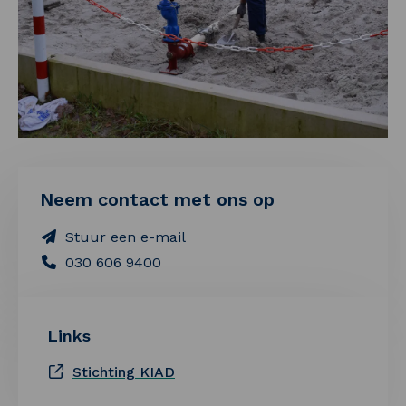
Neem contact met ons op
Stuur een e-mail
030 606 9400
Links
Stichting KIAD