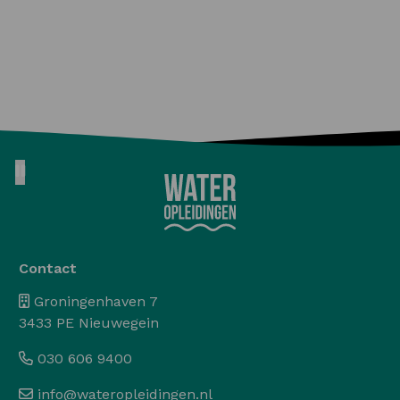
Pause animation
Contact
Groningenhaven 7
3433 PE Nieuwegein
030 606 9400
info@wateropleidingen.nl