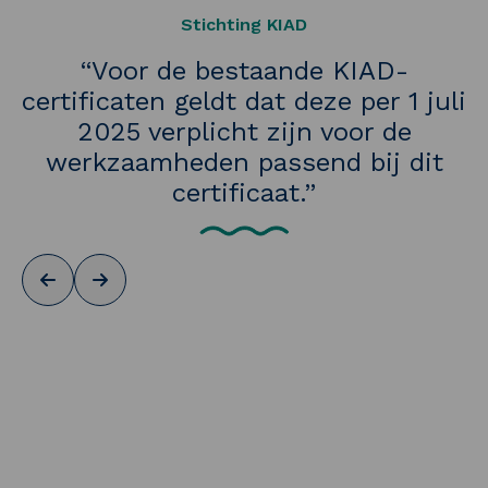
Stichting KIAD
“Voor de bestaande KIAD-
certificaten geldt dat deze per 1 juli
2025 verplicht zijn voor de
werkzaamheden passend bij dit
certificaat.”