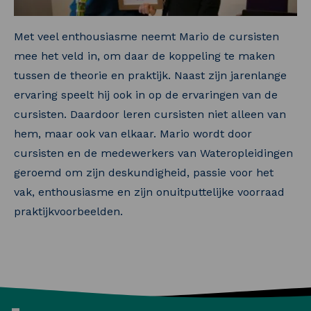
Met veel enthousiasme neemt Mario de cursisten
mee het veld in, om daar de koppeling te maken
tussen de theorie en praktijk. Naast zijn jarenlange
ervaring speelt hij ook in op de ervaringen van de
cursisten. Daardoor leren cursisten niet alleen van
hem, maar ook van elkaar. Mario wordt door
cursisten en de medewerkers van Wateropleidingen
geroemd om zijn deskundigheid, passie voor het
vak, enthousiasme en zijn onuitputtelijke voorraad
praktijkvoorbeelden.