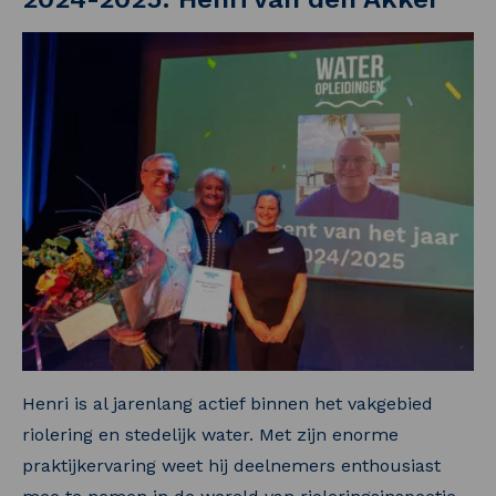
Henri is al jarenlang actief binnen het vakgebied
riolering en stedelijk water. Met zijn enorme
praktijkervaring weet hij deelnemers enthousiast