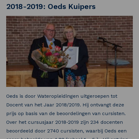
2018-2019: Oeds Kuipers
Oeds is door Wateropleidingen uitgeroepen tot
Docent van het Jaar 2018/2019. Hij ontvangt deze
prijs op basis van de beoordelingen van cursisten.
Over het cursusjaar 2018-2019 zijn 234 docenten
beoordeeld door 2740 cursisten, waarbij Oeds een