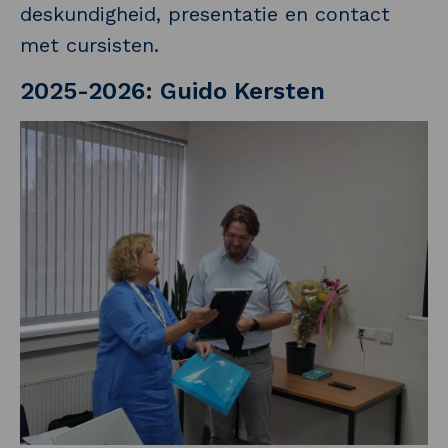
deskundigheid, presentatie en contact
met cursisten.
2025-2026: Guido Kersten