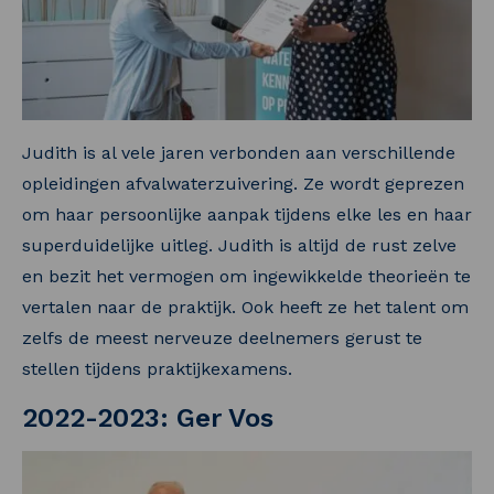
Judith is al vele jaren verbonden aan verschillende
opleidingen afvalwaterzuivering. Ze wordt geprezen
om haar persoonlijke aanpak tijdens elke les en haar
superduidelijke uitleg. Judith is altijd de rust zelve
en bezit het vermogen om ingewikkelde theorieën te
vertalen naar de praktijk. Ook heeft ze het talent om
zelfs de meest nerveuze deelnemers gerust te
stellen tijdens praktijkexamens.
2022-2023: Ger Vos