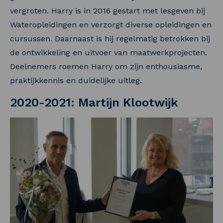
vergroten. Harry is in 2016 gestart met lesgeven bij
Wateropleidingen en verzorgt diverse opleidingen en
cursussen. Daarnaast is hij regelmatig betrokken bij
de ontwikkeling en uitvoer van maatwerkprojecten.
Deelnemers roemen Harry om zijn enthousiasme,
praktijkkennis en duidelijke uitleg.
2020-2021: Martijn Klootwijk