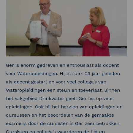
Ger is enorm gedreven en enthousiast als docent
voor Wateropleidingen. Hij is ruim 23 jaar geleden
als docent gestart en voor veel collega’s van
Wateropleidingen een steun en toeverlaat. Binnen
het vakgebied Drinkwater geeft Ger les op vele
opleidingen. Ook bij het herzien van opleidingen en
cursussen en het beoordelen van de gemaakte
examens door de cursisten is Ger zeer betrokken.
Cursisten en collega’s waarderen de tijd en