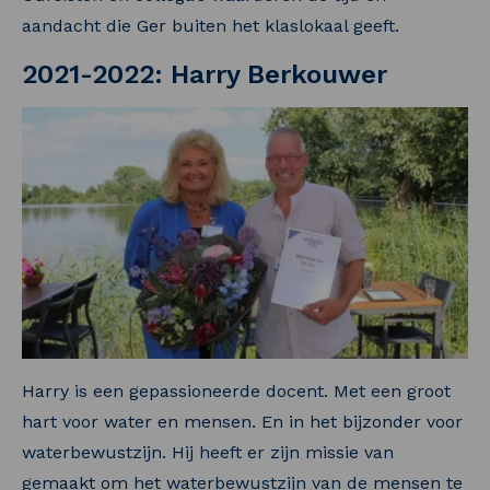
aandacht die Ger buiten het klaslokaal geeft.
2021-2022: Harry Berkouwer
Harry is een gepassioneerde docent. Met een groot
hart voor water en mensen. En in het bijzonder voor
waterbewustzijn. Hij heeft er zijn missie van
gemaakt om het waterbewustzijn van de mensen te