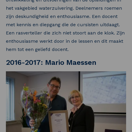
het vakgebied waterzuivering. Deelnemers roemen
zijn deskundigheid en enthousiasme. Een docent
met kennis en diepgang die de cursisten uitdaagt.
Een rasverteller die zich niet stoort aan de klok. Zijn
enthousiasme werkt door in de lessen en dit maakt
hem tot een geliefd docent.
2016-2017: Mario Maessen