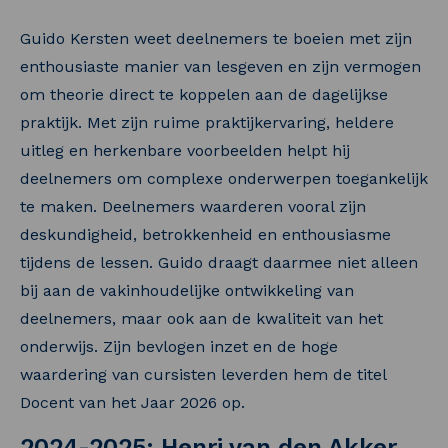
Guido Kersten weet deelnemers te boeien met zijn
enthousiaste manier van lesgeven en zijn vermogen
om theorie direct te koppelen aan de dagelijkse
praktijk. Met zijn ruime praktijkervaring, heldere
uitleg en herkenbare voorbeelden helpt hij
deelnemers om complexe onderwerpen toegankelijk
te maken. Deelnemers waarderen vooral zijn
deskundigheid, betrokkenheid en enthousiasme
tijdens de lessen. Guido draagt daarmee niet alleen
bij aan de vakinhoudelijke ontwikkeling van
deelnemers, maar ook aan de kwaliteit van het
onderwijs. Zijn bevlogen inzet en de hoge
waardering van cursisten leverden hem de titel
Docent van het Jaar 2026 op.
2024-2025: Henri van den Akker