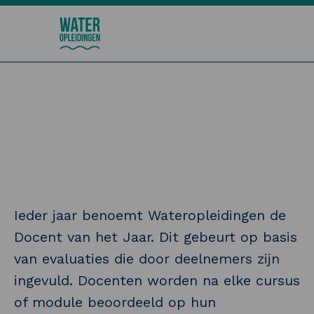
Wateropleidingen
Docent van het jaar
Ieder jaar benoemt Wateropleidingen de
Docent van het Jaar. Dit gebeurt op basis
van evaluaties die door deelnemers zijn
ingevuld. Docenten worden na elke cursus
of module beoordeeld op hun