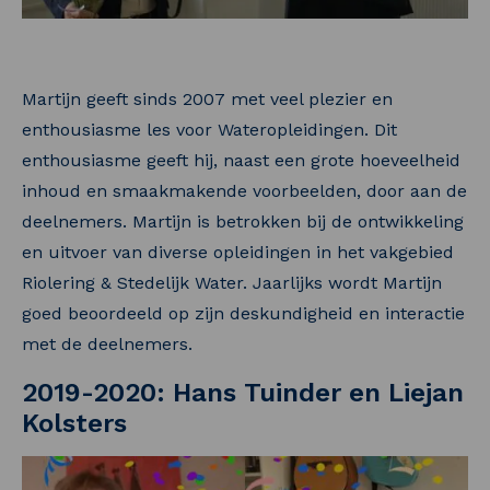
Martijn geeft sinds 2007 met veel plezier en
enthousiasme les voor Wateropleidingen. Dit
enthousiasme geeft hij, naast een grote hoeveelheid
inhoud en smaakmakende voorbeelden, door aan de
deelnemers. Martijn is betrokken bij de ontwikkeling
en uitvoer van diverse opleidingen in het vakgebied
Riolering & Stedelijk Water. Jaarlijks wordt Martijn
goed beoordeeld op zijn deskundigheid en interactie
met de deelnemers.
2019-2020: Hans Tuinder en Liejan
Kolsters