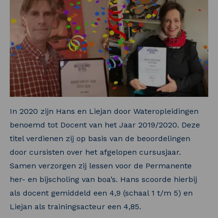
In 2020 zijn Hans en Liejan door Wateropleidingen
benoemd tot Docent van het Jaar 2019/2020. Deze
titel verdienen zij op basis van de beoordelingen
door cursisten over het afgelopen cursusjaar.
Samen verzorgen zij lessen voor de Permanente
her- en bijscholing van boa’s. Hans scoorde hierbij
als docent gemiddeld een 4,9 (schaal 1 t/m 5) en
Liejan als trainingsacteur een 4,85.