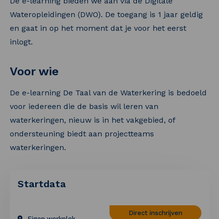
De e-learning bieden we aan via de Digitale
Wateropleidingen (DWO). De toegang is 1 jaar geldig
en gaat in op het moment dat je voor het eerst
inlogt.
Voor wie
De e-learning De Taal van de Waterkering is bedoeld
voor iedereen die de basis wil leren van
waterkeringen, nieuw is in het vakgebied, of
ondersteuning biedt aan projectteams
waterkeringen.
Startdata
Direct inschrijven
Eigen werkplek