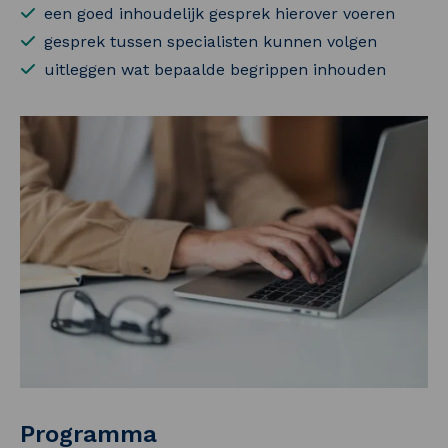
een goed inhoudelijk gesprek hierover voeren
gesprek tussen specialisten kunnen volgen
uitleggen wat bepaalde begrippen inhouden
Programma