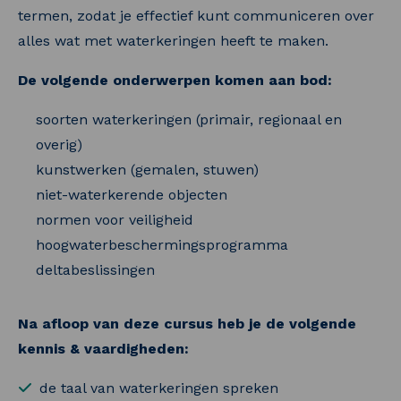
termen, zodat je effectief kunt communiceren over
alles wat met waterkeringen heeft te maken.
De volgende onderwerpen komen aan bod:
soorten waterkeringen (primair, regionaal en
overig)
kunstwerken (gemalen, stuwen)
niet-waterkerende objecten
normen voor veiligheid
hoogwaterbeschermingsprogramma
deltabeslissingen
Na afloop van deze cursus heb je de volgende
kennis & vaardigheden:
de taal van waterkeringen spreken