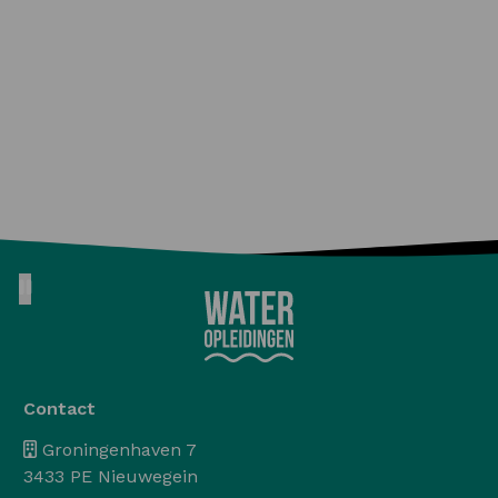
Pause animation
Contact
Groningenhaven 7
3433 PE Nieuwegein