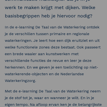
werk te maken krijgt met dijken. Welke
basisbegrippen heb je hiervoor nodig?
In de e-learning De Taal van de Waterkering ontdek
je de verschillen tussen primaire en regionale
waterkeringen. Je leert hoe een dijk eruitziet en uit
welke functionele zones deze bestaat. Ook passeert
een brede waaier aan kunstwerken met
verschillende functies de revue en leer je deze
herkennen. En we geven je een toelichting op niet-
waterkerende-objecten en de Nederlandse
Waterkeringzorg.
Met de e-learning De Taal van de Waterkering neem
je de stof tot je, waar en wanneer je wilt. En in je
eigen tempo. Na afloop ervan ken je de belangrijkste