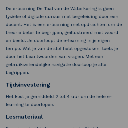
De e-learning De Taal van de Waterkering is geen
fysieke of digitale cursus met begeleiding door een
docent. Het is een e-learning met opdrachten om de
theorie beter te begrijpen, geïllustreerd met woord
en beeld. Je doorloopt de e-learning in je eigen
tempo. Wat je van de stof hebt opgestoken, toets je
door het beantwoorden van vragen. Met een
gebruiksvriendelijke navigatie doorloop je alle
begrippen.
Tijdsinvestering
Het kost je gemiddeld 2 tot 4 uur om de hele e-
learning te doorlopen.
Lesmateriaal