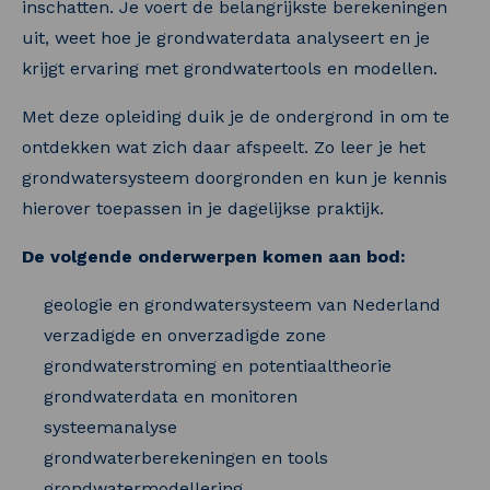
inschatten. Je voert de belangrijkste berekeningen
uit, weet hoe je grondwaterdata analyseert en je
krijgt ervaring met grondwatertools en modellen.
Met deze opleiding duik je de ondergrond in om te
ontdekken wat zich daar afspeelt. Zo leer je het
grondwatersysteem doorgronden en kun je kennis
hierover toepassen in je dagelijkse praktijk.
De volgende onderwerpen komen aan bod:
geologie en grondwatersysteem van Nederland
verzadigde en onverzadigde zone
grondwaterstroming en potentiaaltheorie
grondwaterdata en monitoren
systeemanalyse
grondwaterberekeningen en tools
grondwatermodellering