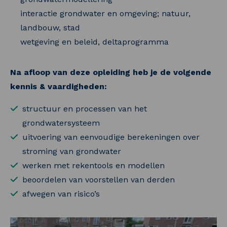
interactie grondwater en omgeving; natuur,
landbouw, stad
wetgeving en beleid, deltaprogramma
Na afloop van deze opleiding heb je de volgende
kennis & vaardigheden:
structuur en processen van het
grondwatersysteem
uitvoering van eenvoudige berekeningen over
stroming van grondwater
werken met rekentools en modellen
beoordelen van voorstellen van derden
afwegen van risico’s