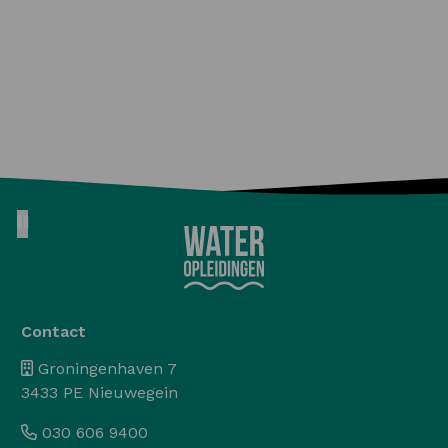
Pause animation
Contact
Groningenhaven 7
3433 PE Nieuwegein
030 606 9400