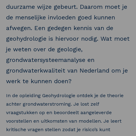
duurzame wijze gebeurt. Daarom moet je
de menselijke invloeden goed kunnen
afwegen. Een gedegen kennis van de
geohydrologie is hiervoor nodig. Wat moet
je weten over de geologie,
grondwatersysteemanalyse en
grondwaterkwaliteit van Nederland om je
werk te kunnen doen?
In de opleiding Geohydrologie ontdek je de theorie
achter grondwaterstroming. Je lost zelf
vraagstukken op en beoordeelt aangeleverde
voorstellen en uitkomsten van modellen. Je leert
kritische vragen stellen zodat je risico’s kunt