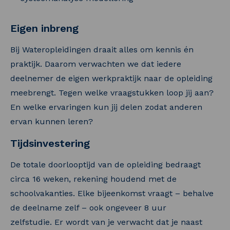
Eigen inbreng
Bij Wateropleidingen draait alles om kennis én
praktijk. Daarom verwachten we dat iedere
deelnemer de eigen werkpraktijk naar de opleiding
meebrengt. Tegen welke vraagstukken loop jij aan?
En welke ervaringen kun jij delen zodat anderen
ervan kunnen leren?
Tijdsinvestering
De totale doorlooptijd van de opleiding bedraagt
circa 16 weken, rekening houdend met de
schoolvakanties. Elke bijeenkomst vraagt – behalve
de deelname zelf – ook ongeveer 8 uur
zelfstudie. Er wordt van je verwacht dat je naast