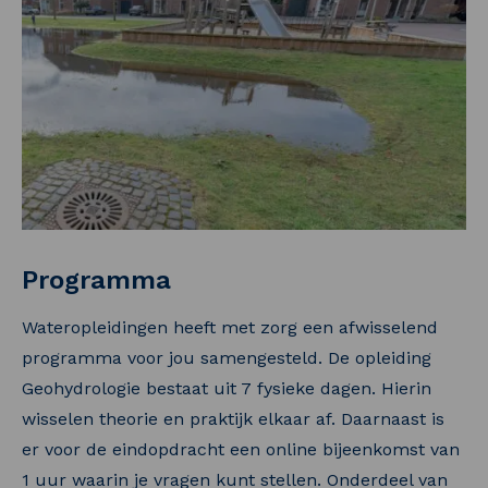
Programma
Wateropleidingen heeft met zorg een afwisselend
programma voor jou samengesteld. De opleiding
Geohydrologie bestaat uit 7 fysieke dagen. Hierin
wisselen theorie en praktijk elkaar af. Daarnaast is
er voor de eindopdracht een online bijeenkomst van
1 uur waarin je vragen kunt stellen. Onderdeel van