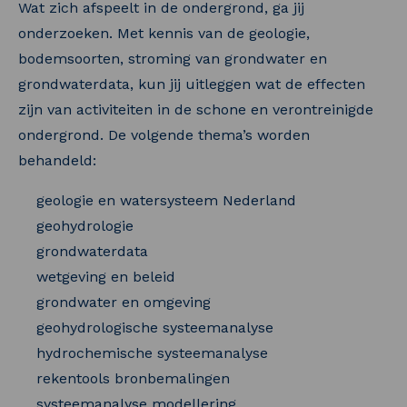
Wat zich afspeelt in de ondergrond, ga jij
onderzoeken. Met kennis van de geologie,
bodemsoorten, stroming van grondwater en
grondwaterdata, kun jij uitleggen wat de effecten
zijn van activiteiten in de schone en verontreinigde
ondergrond. De volgende thema’s worden
behandeld:
geologie en watersysteem Nederland
geohydrologie
grondwaterdata
wetgeving en beleid
grondwater en omgeving
geohydrologische systeemanalyse
hydrochemische systeemanalyse
rekentools bronbemalingen
systeemanalyse modellering