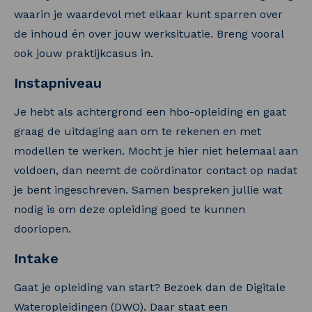
waarin je waardevol met elkaar kunt sparren over
de inhoud én over jouw werksituatie. Breng vooral
ook jouw praktijkcasus in.
Instapniveau
Je hebt als achtergrond een hbo-opleiding en gaat
graag de uitdaging aan om te rekenen en met
modellen te werken. Mocht je hier niet helemaal aan
voldoen, dan neemt de coördinator contact op nadat
je bent ingeschreven. Samen bespreken jullie wat
nodig is om deze opleiding goed te kunnen
doorlopen.
Intake
Gaat je opleiding van start? Bezoek dan de Digitale
Wateropleidingen (DWO). Daar staat een