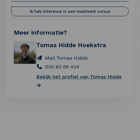
Ik heb interesse in een maatwerk cursus
Meer informatie?
Tomas Hidde Hoekstra
Mail Tomas Hidde
030 60 69 424
Bekijk het profiel van Tomas Hidde