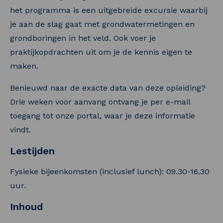
het programma is een uitgebreide excursie waarbij
je aan de slag gaat met grondwatermetingen en
grondboringen in het veld. Ook voer je
praktijkopdrachten uit om je de kennis eigen te
maken.
Benieuwd naar de exacte data van deze opleiding?
Drie weken voor aanvang ontvang je per e-mail
toegang tot onze portal, waar je deze informatie
vindt.
Lestijden
Fysieke bijeenkomsten (inclusief lunch): 09.30-16.30
uur.
Inhoud