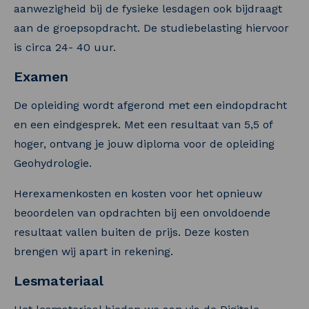
aanwezigheid bij de fysieke lesdagen ook bijdraagt
aan de groepsopdracht. De studiebelasting hiervoor
is circa 24- 40 uur.
Examen
De opleiding wordt afgerond met een eindopdracht
en een eindgesprek. Met een resultaat van 5,5 of
hoger, ontvang je jouw diploma voor de opleiding
Geohydrologie.
Herexamenkosten en kosten voor het opnieuw
beoordelen van opdrachten bij een onvoldoende
resultaat vallen buiten de prijs. Deze kosten
brengen wij apart in rekening.
Lesmateriaal