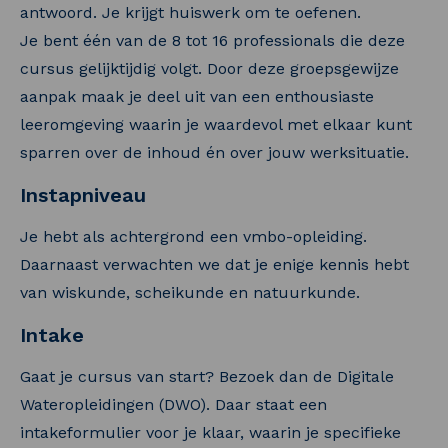
antwoord. Je krijgt huiswerk om te oefenen.
Je bent één van de 8 tot 16 professionals die deze
cursus gelijktijdig volgt. Door deze groepsgewijze
aanpak maak je deel uit van een enthousiaste
leeromgeving waarin je waardevol met elkaar kunt
sparren over de inhoud én over jouw werksituatie.
Instapniveau
Je hebt als achtergrond een vmbo-opleiding.
Daarnaast verwachten we dat je enige kennis hebt
van wiskunde, scheikunde en natuurkunde.
Intake
Gaat je cursus van start? Bezoek dan de Digitale
Wateropleidingen (DWO). Daar staat een
intakeformulier voor je klaar, waarin je specifieke