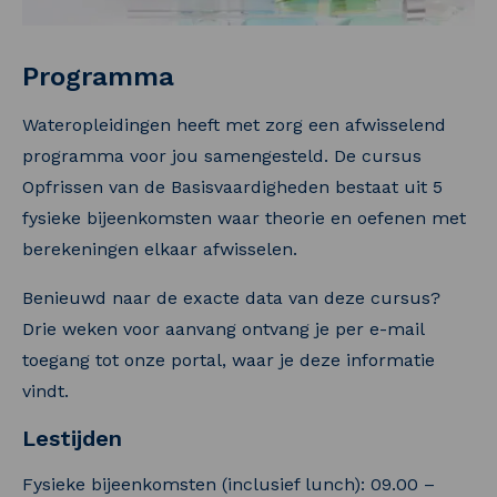
Programma
Wateropleidingen heeft met zorg een afwisselend
programma voor jou samengesteld. De cursus
Opfrissen van de Basisvaardigheden bestaat uit 5
fysieke bijeenkomsten waar theorie en oefenen met
berekeningen elkaar afwisselen.
Benieuwd naar de exacte data van deze cursus?
Drie weken voor aanvang ontvang je per e-mail
toegang tot onze portal, waar je deze informatie
vindt.
Lestijden
Fysieke bijeenkomsten (inclusief lunch): 09.00 –