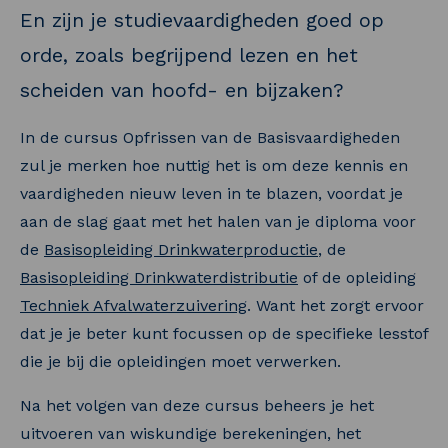
En zijn je studievaardigheden goed op
orde, zoals begrijpend lezen en het
scheiden van hoofd- en bijzaken?
In de cursus Opfrissen van de Basisvaardigheden
zul je merken hoe nuttig het is om deze kennis en
vaardigheden nieuw leven in te blazen, voordat je
aan de slag gaat met het halen van je diploma voor
de
Basisopleiding Drinkwaterproductie
, de
Basisopleiding Drinkwaterdistributie
of de opleiding
Techniek Afvalwaterzuivering
. Want het zorgt ervoor
dat je je beter kunt focussen op de specifieke lesstof
die je bij die opleidingen moet verwerken.
Na het volgen van deze cursus beheers je het
uitvoeren van wiskundige berekeningen, het