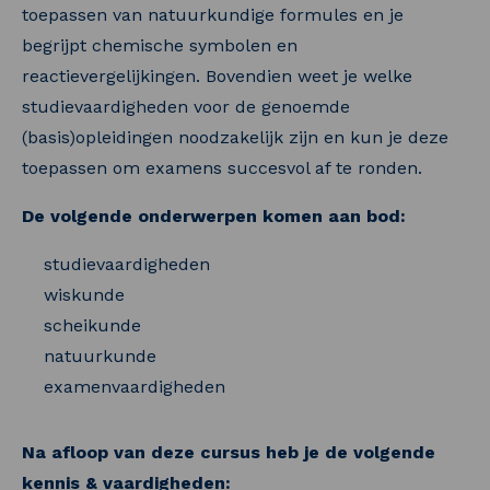
toepassen van natuurkundige formules en je
begrijpt chemische symbolen en
reactievergelijkingen. Bovendien weet je welke
studievaardigheden voor de genoemde
(basis)opleidingen noodzakelijk zijn en kun je deze
toepassen om examens succesvol af te ronden.
De volgende onderwerpen komen aan bod:
studievaardigheden
wiskunde
scheikunde
natuurkunde
examenvaardigheden
Na afloop van deze cursus heb je de volgende
kennis & vaardigheden: