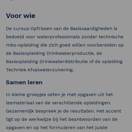
Voor wie
De cursus Opfrissen van de Basisvaardigheden is
bedoeld voor waterprofessionals zonder technische
mbo-opleiding die zich goed willen voorbereiden op
de Basisopleiding Drinkwaterproductie, de
Basisopleiding Drinkwaterdistributie of de opleiding
Techniek Afvalwaterzuivering.
Samen leren
In kleine groepjes oefen je met opgaven uit het
lesmateriaal van de verschillende opleidingen.
Gezamenlijk bespreek je de resultaten. Het accent
ligt op de werkwijze bij het beantwoorden van de
opgaven en op het formuleren van het juiste