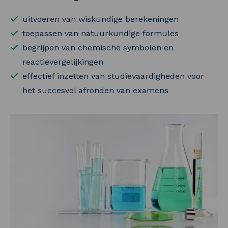
uitvoeren van wiskundige berekeningen
toepassen van natuurkundige formules
begrijpen van chemische symbolen en
reactievergelijkingen
effectief inzetten van studievaardigheden voor
het succesvol afronden van examens