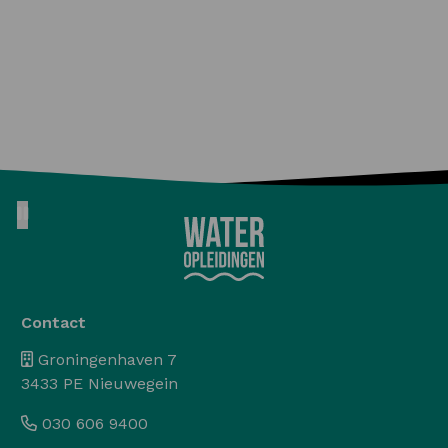
Pause animation
Contact
Groningenhaven 7
3433 PE Nieuwegein
030 606 9400