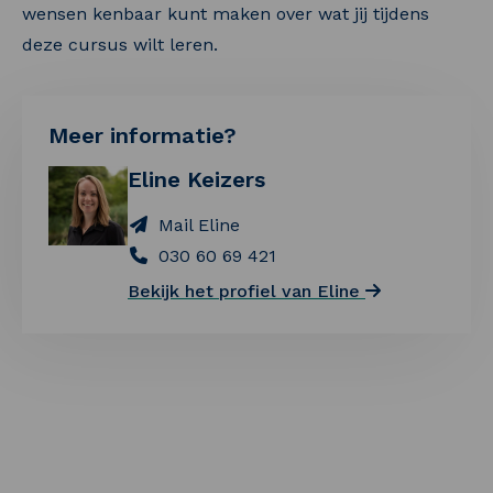
wensen kenbaar kunt maken over wat jij tijdens
deze cursus wilt leren.
Meer informatie?
Eline Keizers
Mail Eline
030 60 69 421
Bekijk het profiel van Eline