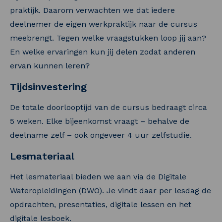
praktijk. Daarom verwachten we dat iedere
deelnemer de eigen werkpraktijk naar de cursus
meebrengt. Tegen welke vraagstukken loop jij aan?
En welke ervaringen kun jij delen zodat anderen
ervan kunnen leren?
Tijdsinvestering
De totale doorlooptijd van de cursus bedraagt circa
5 weken. Elke bijeenkomst vraagt – behalve de
deelname zelf – ook ongeveer 4 uur zelfstudie.
Lesmateriaal
Het lesmateriaal bieden we aan via de Digitale
Wateropleidingen (DWO). Je vindt daar per lesdag de
opdrachten, presentaties, digitale lessen en het
digitale lesboek.