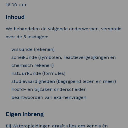
16.00 uur.
Inhoud
We behandelen de volgende onderwerpen, verspreid
over de 5 lesdagen:
wiskunde (rekenen)
scheikunde (symbolen, reactievergelijkingen en
chemisch rekenen)
natuurkunde (formules)
studievaardigheden (begrijpend lezen en meer)
hoofd- en bijzaken onderscheiden
beantwoorden van examenvragen
Eigen inbreng
Bij Wateropleidingen draait alles om kennis én