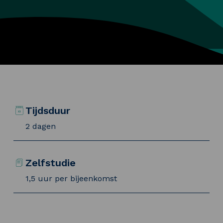
Tijdsduur
2 dagen
Zelfstudie
1,5 uur per bijeenkomst