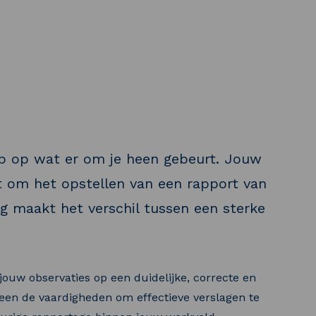
erp op wat er om je heen gebeurt. Jouw
t om het opstellen van een rapport van
lag maakt het verschil tussen een sterke
jouw observaties op een duidelijke, correcte en
lleen de vaardigheden om effectieve verslagen te