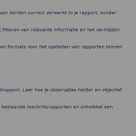
van derden correct verwerkt in je rapport, zonder
filteren van relevante informatie en het vermijden
s en formats voor het opstellen van rapporten binnen
rapport. Leer hoe je observaties helder en objectief
 bestaande toezichtsrapporten en ontwikkel een