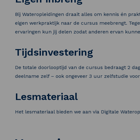
Bij Wateropleidingen draait alles om kennis én pr
eigen werkpraktijk naar de cursus meebrengt. Tege
ervaringen kun jij delen zodat anderen ervan kunn
Tijdsinvestering
De totale doorlooptijd van de cursus bedraagt 2 da
deelname zelf – ook ongeveer 3 uur zelfstudie voor
Lesmateriaal
Het lesmateriaal bieden we aan via Digitale Waterop