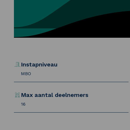
Instapniveau
MBO
Max aantal deelnemers
16