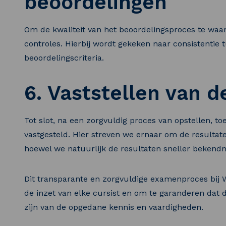
beoordelingen
Om de kwaliteit van het beoordelingsproces te waa
controles. Hierbij wordt gekeken naar consistentie
beoordelingscriteria.
6. Vaststellen van de
Tot slot, na een zorgvuldig proces van opstellen, t
vastgesteld. Hier streven we ernaar om de resulta
hoewel we natuurlijk de resultaten sneller bekend
Dit transparante en zorgvuldige examenproces bij 
de inzet van elke cursist en om te garanderen dat 
zijn van de opgedane kennis en vaardigheden.