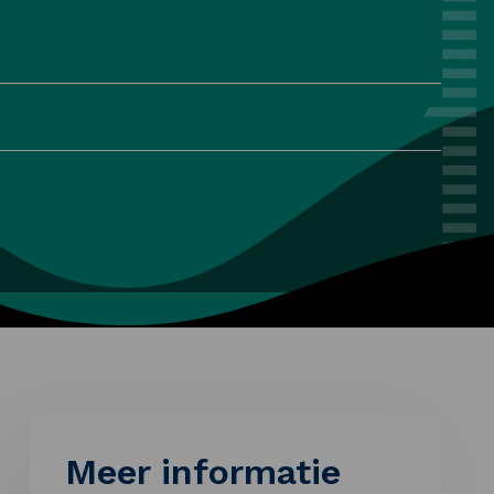
Meer informatie