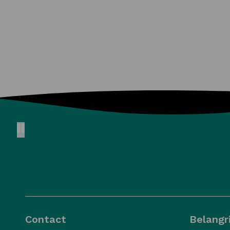
Pause animation
Contact
Belangri