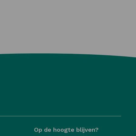
Op de hoogte blijven?