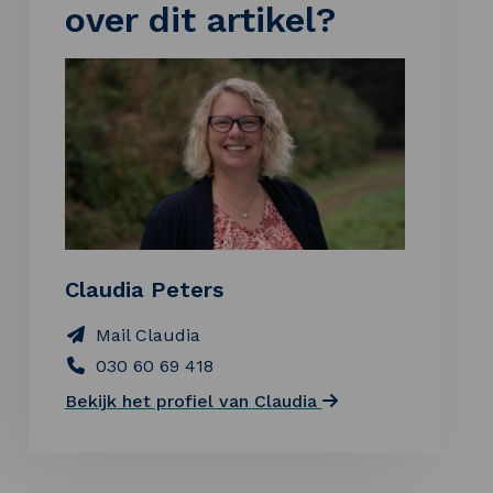
over dit artikel?
Claudia Peters
Mail Claudia
030 60 69 418
Bekijk het profiel van Claudia