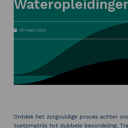
Wateropleidinge
05 maart 2024
Ontdek het zorgvuldige proces achter on
toetsmatrijs tot dubbele beoordeling. Tra