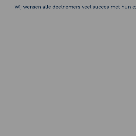
Wij wensen alle deelnemers veel succes met hun 