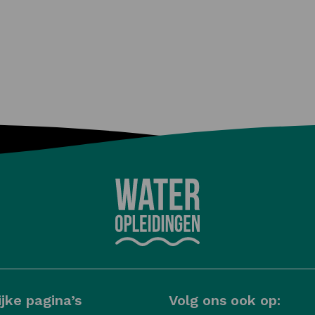
jke pagina’s
Volg ons ook op: