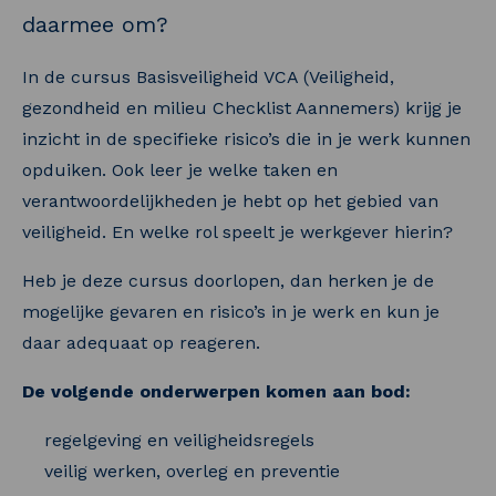
daarmee om?
In de cursus Basisveiligheid VCA (Veiligheid,
gezondheid en milieu Checklist Aannemers) krijg je
inzicht in de specifieke risico’s die in je werk kunnen
opduiken. Ook leer je welke taken en
verantwoordelijkheden je hebt op het gebied van
veiligheid. En welke rol speelt je werkgever hierin?
Heb je deze cursus doorlopen, dan herken je de
mogelijke gevaren en risico’s in je werk en kun je
daar adequaat op reageren.
De volgende onderwerpen komen aan bod:
regelgeving en veiligheidsregels
veilig werken, overleg en preventie