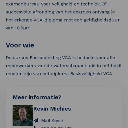
examenbureau voor veiligheid en techniek. Bij
succesvolle afronding van het examen ontvang je
het erkende VCA-diploma met een geldigheidsduur
van 10 jaar.
Voor wie
De cursus Basisopleiding VCA is bedoeld voor alle
medewerkers van de waterschappen die in het bezit
moeten zijn van het diploma Basisveiligheid VCA.
Meer informatie?
Kevin Michies
Mail Kevin