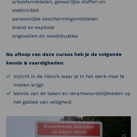
arbeidsmiddelen, gevaarlijke stoffen en
elektriciteit
persoonlijke beschermingsmiddelen
brand en explosie
ongevallen en noodsituaties
Na afloop van deze cursus heb je de volgende
kennis & vaardigheden:
inzicht in de risico’s waar je in het werk mee te
maken krijgt
kennis van de taken en verantwoordelijkheden op
het gebied van veiligheid