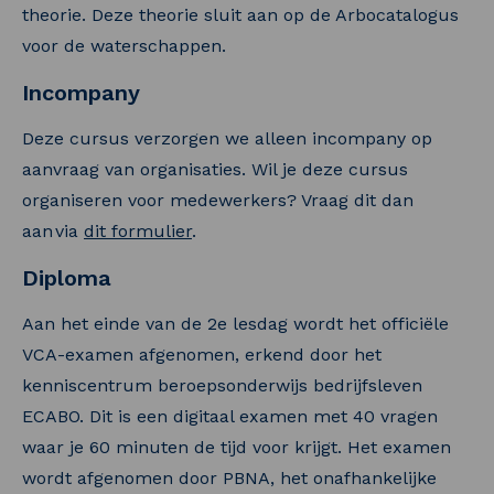
theorie. Deze theorie sluit aan op de Arbocatalogus
voor de waterschappen.
Incompany
Deze cursus verzorgen we alleen incompany op
aanvraag van organisaties. Wil je deze cursus
organiseren voor medewerkers? Vraag dit dan
aan via
dit formulier
.
Diploma
Aan het einde van de 2e lesdag wordt het officiële
VCA-examen afgenomen, erkend door het
kenniscentrum beroepsonderwijs bedrijfsleven
ECABO. Dit is een digitaal examen met 40 vragen
waar je 60 minuten de tijd voor krijgt. Het examen
wordt afgenomen door PBNA, het onafhankelijke