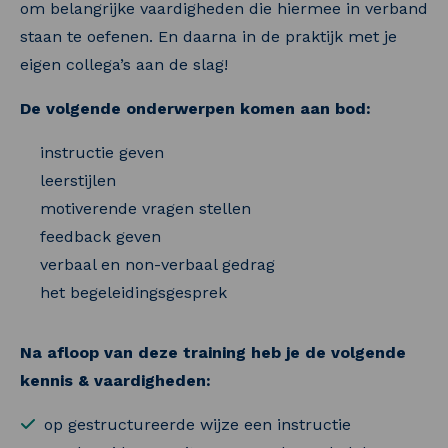
om belangrijke vaardigheden die hiermee in verband
staan te oefenen. En daarna in de praktijk met je
eigen collega’s aan de slag!
De volgende onderwerpen komen aan bod:
instructie geven
leerstijlen
motiverende vragen stellen
feedback geven
verbaal en non-verbaal gedrag
het begeleidingsgesprek
Na afloop van deze training heb je de volgende
kennis & vaardigheden:
op gestructureerde wijze een instructie