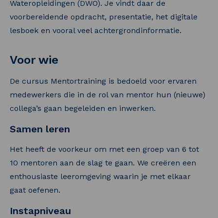
Wateropleidingen (DWO). Je vindt daar de
voorbereidende opdracht, presentatie, het digitale
lesboek en vooral veel achtergrondinformatie.
Voor wie
De cursus Mentortraining is bedoeld voor ervaren
medewerkers die in de rol van mentor hun (nieuwe)
collega’s gaan begeleiden en inwerken.
Samen leren
Het heeft de voorkeur om met een groep van 6 tot
10 mentoren aan de slag te gaan. We creëren een
enthousiaste leeromgeving waarin je met elkaar
gaat oefenen.
Instapniveau